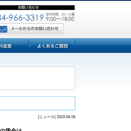
[ニュース] 2019.04.04
の賃金は