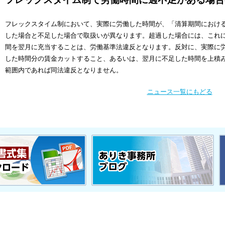
フレックスタイム制において、実際に労働した時間が、「清算期間におけ
した場合と不足した場合で取扱いが異なります。超過した場合には、これ
間を翌月に充当することは、労働基準法違反となります。反対に、実際に
した時間分の賃金カットすること、あるいは、翌月に不足した時間を上積
範囲内であれば同法違反となりません。
ニュース一覧にもどる