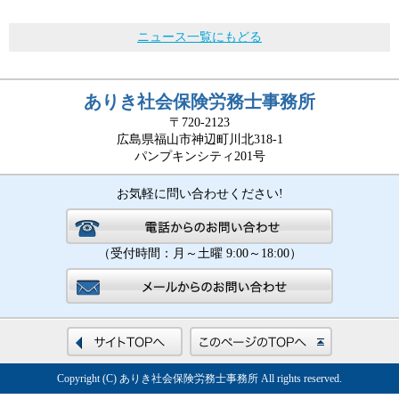
ニュース一覧にもどる
ありき社会保険労務士事務所
〒720-2123
広島県福山市神辺町川北318-1
パンプキンシティ201号
お気軽に問い合わせください!
（受付時間：月～土曜 9:00～18:00）
Copyright (C) ありき社会保険労務士事務所 All rights reserved.